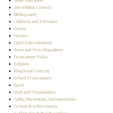
Adult Education
Advertising Control
Bibliography
Children and Television
Drama
Finance
Light Entertainment
News and News Magazines
Programme Policy
Religion
Rhaglenni Cymreig
School Programmes
Sport
Staff and Organisation
Talks, Discussions, Documentaries
Technical Achievements