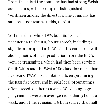
From the outset the company has had strong Welsh
associations, with a group of distinguished
Welshmen among the directors. The company has
studios at Pontcanna Fields, Cardiff.
Within a short while TWW built up its local
production to about 8J hours a week, including a
significant proportion in Welsh; this compared with
about 3 hours of local production from the BBC’s
Wenvoe transmitter, which had then been serving
South Wales and the West of England for more than
five years. TWW has maintained its output during
the past five years, and in 1962 local programmes
often exceeded 9 hours a week. Welsh language
programmes were on average more than 3 hours a
week, and of the remaining 6 hours more than half