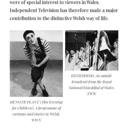
were of special interest to viewers in Wales.
Independent Television has therefore made a major
contribution to the distinctive Welsh way of life.
EISTEDDFOD. An outside
broadcast from the Royal
National Eisteddfod of Wales.
TWW
HENO I’R PLANT (This Evening
for Children). A programme of
cartoons and stories in Welsh.
WWN