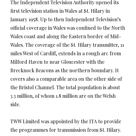
The Independent Television Authority opened its
first television station in Wales at St. Hilary in
January 1958. Up to then Independent Television’s
official coverage in Wales was confined to the North
Wales coast and along the Eastern border of Mid-
Wales. The coverage of the St. Hilary transmitter, 11
miles West of Cardiff, extends in a rough arc from
Milford Haven to near Gloucester with the
Brecknock Beacons as the northern boundary. It
covers also a comparable area on the other side of
the Bristol Channel. The total population is about
3.3 million, of whom 1.8 million are on the Welsh
side.
TWW Limited was appointed by the ITA to provide
the programmes for transmission from St. Hilary.