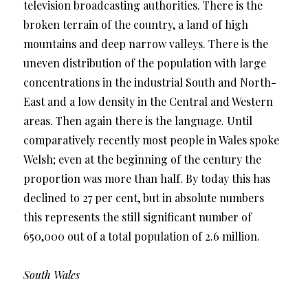
television broadcasting authorities. There is the
broken terrain of the country, a land of high
mountains and deep narrow valleys. There is the
uneven distribution of the population with large
concentrations in the industrial South and North-
East and a low density in the Central and Western
areas. Then again there is the language. Until
comparatively recently most people in Wales spoke
Welsh; even at the beginning of the century the
proportion was more than half. By today this has
declined to 27 per cent, but in absolute numbers
this represents the still significant number of
650,000 out of a total population of 2.6 million.
South Wales