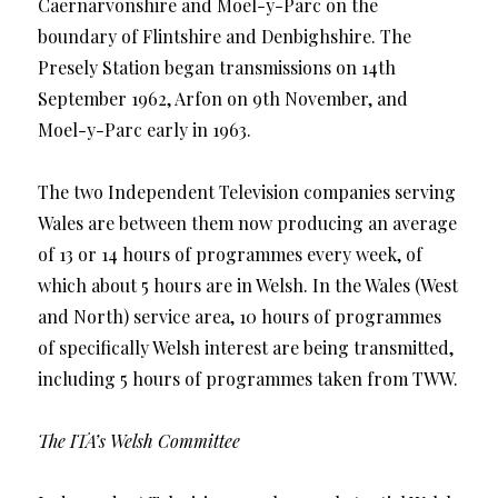
Caernarvonshire and Moel-y-Parc on the
boundary of Flintshire and Denbighshire. The
Presely Station began transmissions on 14th
September 1962, Arfon on 9th November, and
Moel-y-Parc early in 1963.
The two Independent Television companies serving
Wales are between them now producing an average
of 13 or 14 hours of programmes every week, of
which about 5 hours are in Welsh. In the Wales (West
and North) service area, 10 hours of programmes
of specifically Welsh interest are being transmitted,
including 5 hours of programmes taken from TWW.
The ITA’s Welsh Committee