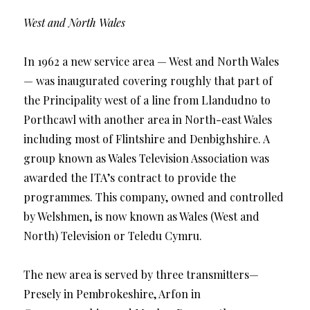
West and North Wales
In 1962 a new service area — West and North Wales
— was inaugurated covering roughly that part of
the Principality west of a line from Llandudno to
Porthcawl with another area in North-east Wales
including most of Flintshire and Denbighshire. A
group known as Wales Television Association was
awarded the ITA’s contract to provide the
programmes. This company, owned and controlled
by Welshmen, is now known as Wales (West and
North) Television or Teledu Cymru.
The new area is served by three transmitters—
Presely in Pembrokeshire, Arfon in